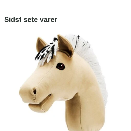
Sidst sete varer