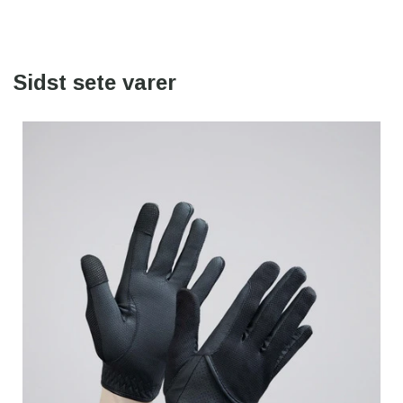
Sidst sete varer