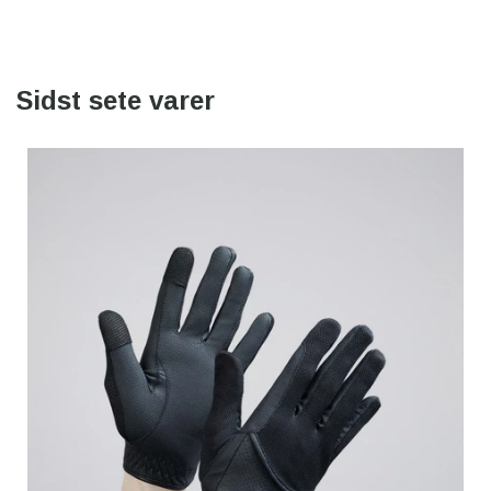
Sidst sete varer