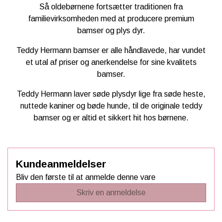
Så oldebørnene fortsætter traditionen fra
familievirksomheden med at producere premium
bamser og plys dyr.
Teddy Hermann bamser er alle
håndlavede, har vundet
et utal af priser og anerkendelse for sine kvalitets
bamser.
Teddy Hermann laver søde plysdyr lige fra søde heste,
nuttede kaniner og bøde hunde, til de originale teddy
bamser og er altid et sikkert hit hos børnene.
Kundeanmeldelser
Bliv den første til at anmelde denne vare
Skriv en anmeldelse