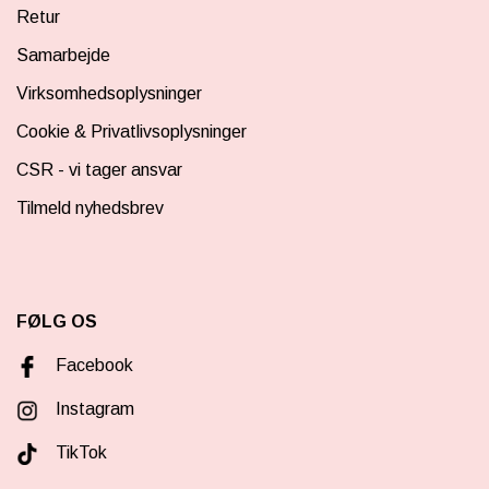
Retur
Samarbejde
Virksomhedsoplysninger
Cookie & Privatlivsoplysninger
CSR - vi tager ansvar
Tilmeld nyhedsbrev
FØLG OS
Facebook
Instagram
TikTok