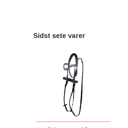
Sidst sete varer