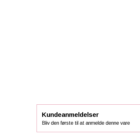
Kundeanmeldelser
Bliv den første til at anmelde denne vare