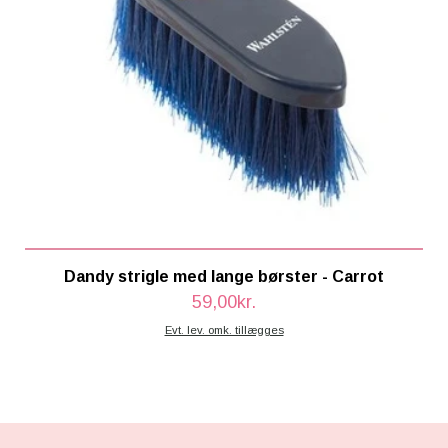
Dandy strigle med lange børster - Carrot
59,00kr.
Evt. lev. omk. tillægges