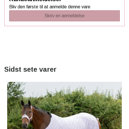
Bliv den første til at anmelde denne vare
Skriv en anmeldelse
Sidst sete varer