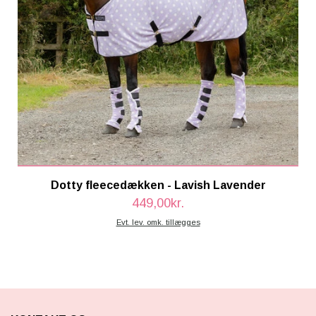
Dotty fleecedækken - Lavish Lavender
449,00kr.
Evt. lev. omk. tillægges