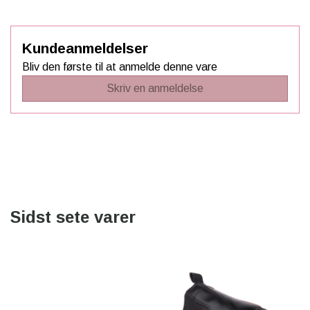
Kundeanmeldelser
Bliv den første til at anmelde denne vare
Skriv en anmeldelse
Sidst sete varer