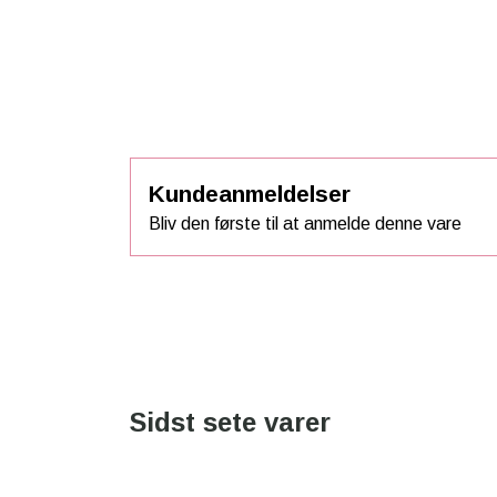
Kundeanmeldelser
Bliv den første til at anmelde denne vare
Sidst sete varer