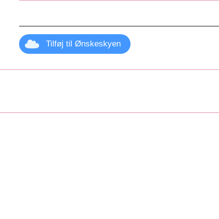
Tilføj til Ønskeskyen