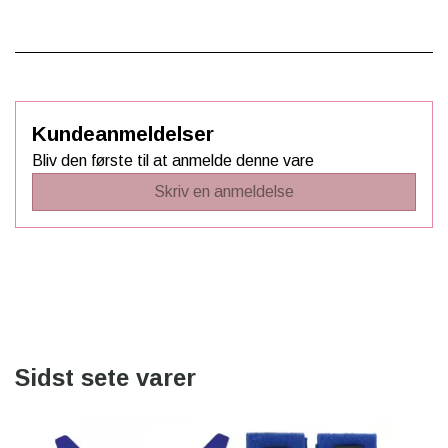
Kundeanmeldelser
Bliv den første til at anmelde denne vare
Skriv en anmeldelse
Sidst sete varer