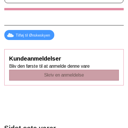
Tilføj til Ønskeskyen
Kundeanmeldelser
Bliv den første til at anmelde denne vare
Skriv en anmeldelse