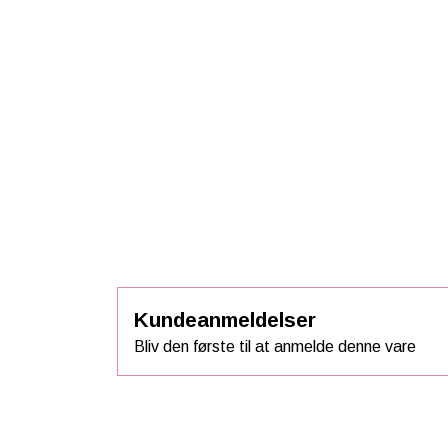
Kundeanmeldelser
Bliv den første til at anmelde denne vare