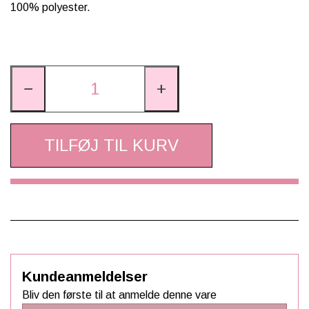
100% polyester.
−
+
TILFØJ TIL KURV
Kundeanmeldelser
Bliv den første til at anmelde denne vare