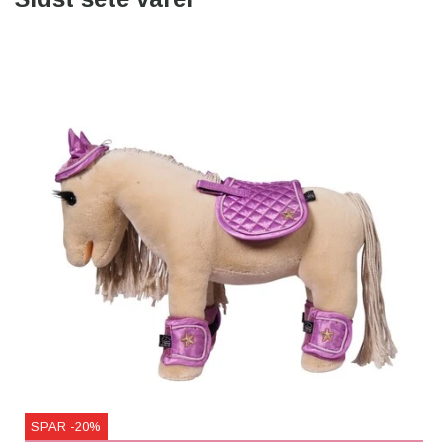
SPAR -20%