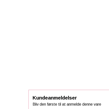
Kundeanmeldelser
Bliv den første til at anmelde denne vare