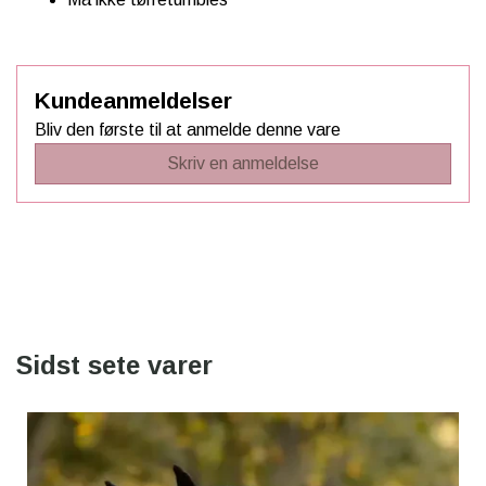
Kundeanmeldelser
Bliv den første til at anmelde denne vare
Skriv en anmeldelse
Sidst sete varer