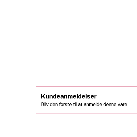
Kundeanmeldelser
Bliv den første til at anmelde denne vare