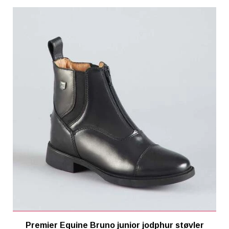
Premier Equine Bruno junior jodphur støvler