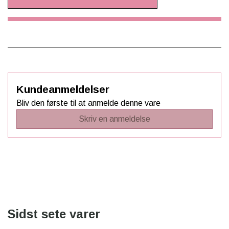
Kundeanmeldelser
Bliv den første til at anmelde denne vare
Skriv en anmeldelse
Sidst sete varer