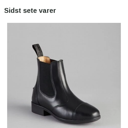
Sidst sete varer