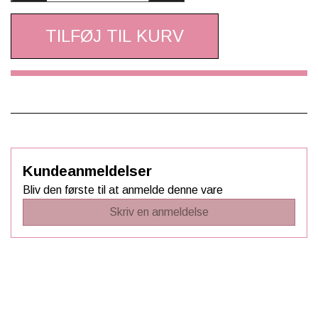
TILFØJ TIL KURV
Kundeanmeldelser
Bliv den første til at anmelde denne vare
Skriv en anmeldelse