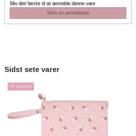
Bliv den første til at anmelde denne vare
Skriv en anmeldelse
Sidst sete varer
FÅ TILBAGE