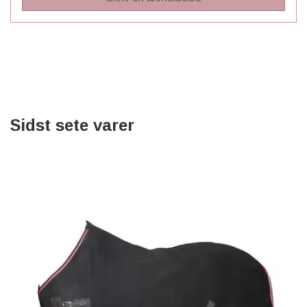
Sidst sete varer