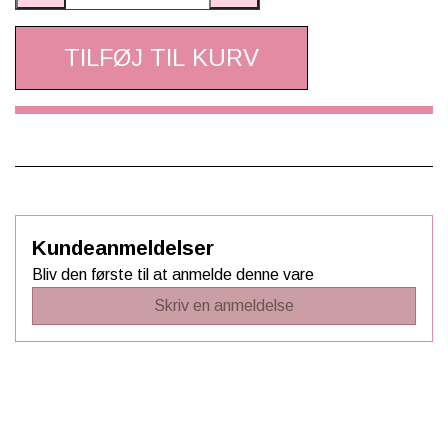
TILFØJ TIL KURV
Kundeanmeldelser
Bliv den første til at anmelde denne vare
Skriv en anmeldelse