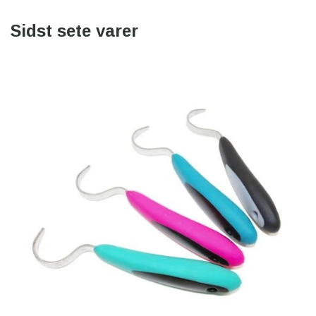
Sidst sete varer