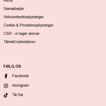
Retur
Samarbejde
Virksomhedsoplysninger
Cookie & Privatlivsoplysninger
CSR - vi tager ansvar
Tilmeld nyhedsbrev
FØLG OS
Facebook
Instagram
TikTok