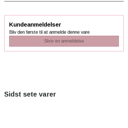
Kundeanmeldelser
Bliv den første til at anmelde denne vare
Skriv en anmeldelse
Sidst sete varer