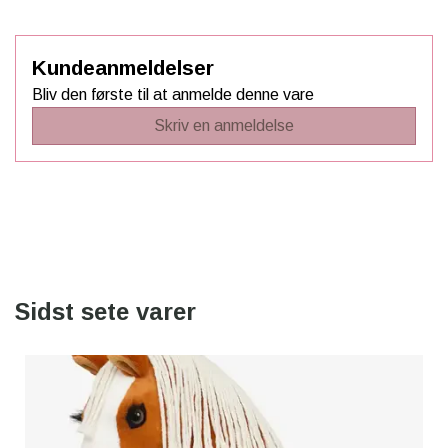
Kundeanmeldelser
Bliv den første til at anmelde denne vare
Skriv en anmeldelse
Sidst sete varer