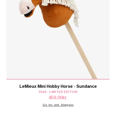
LeMieux Mini Hobby Horse - Sundance
SS26 - LIMITED EDITION
459,00kr.
Evt. lev. omk. tillægges