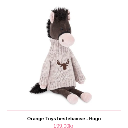
Orange Toys hestebamse - Hugo
199,00kr.