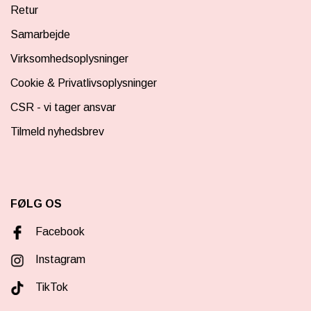
Retur
Samarbejde
Virksomhedsoplysninger
Cookie & Privatlivsoplysninger
CSR - vi tager ansvar
Tilmeld nyhedsbrev
FØLG OS
Facebook
Instagram
TikTok