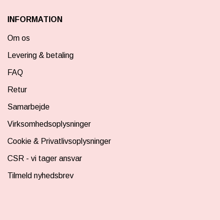
INFORMATION
Om os
Levering & betaling
FAQ
Retur
Samarbejde
Virksomhedsoplysninger
Cookie & Privatlivsoplysninger
CSR - vi tager ansvar
Tilmeld nyhedsbrev