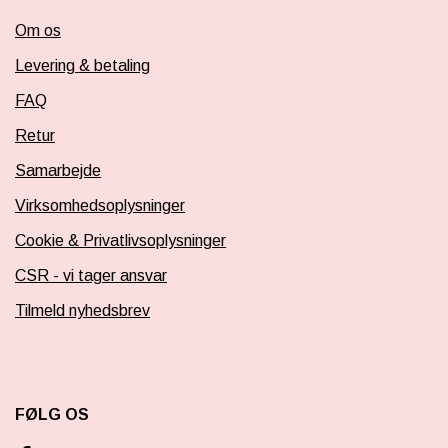
Om os
Levering & betaling
FAQ
Retur
Samarbejde
Virksomhedsoplysninger
Cookie & Privatlivsoplysninger
CSR - vi tager ansvar
Tilmeld nyhedsbrev
FØLG OS