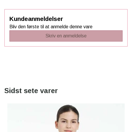
Kundeanmeldelser
Bliv den første til at anmelde denne vare
Skriv en anmeldelse
Sidst sete varer