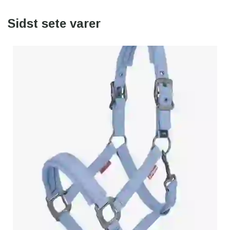
Sidst sete varer