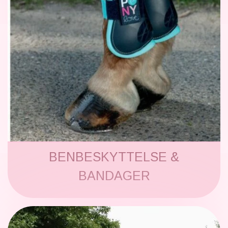
BENBESKYTTELSE &
BANDAGER