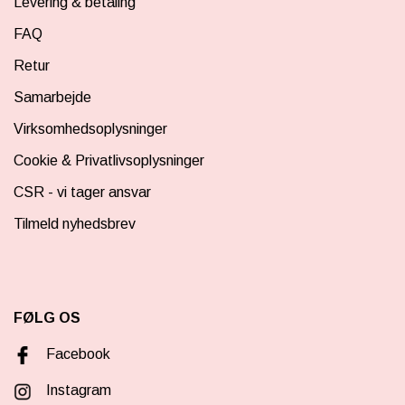
Levering & betaling
FAQ
Retur
Samarbejde
Virksomhedsoplysninger
Cookie & Privatlivsoplysninger
CSR - vi tager ansvar
Tilmeld nyhedsbrev
FØLG OS
Facebook
Instagram