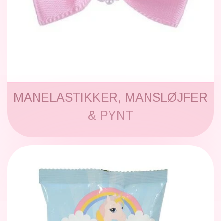
MANELASTIKKER, MANSLØJFER
& PYNT