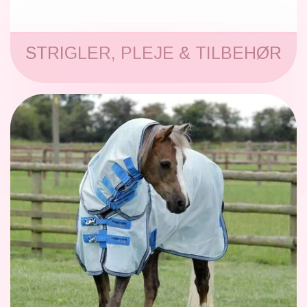
STRIGLER, PLEJE & TILBEHØR