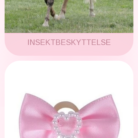
INSEKTBESKYTTELSE