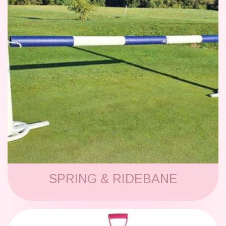
SPRING & RIDEBANE