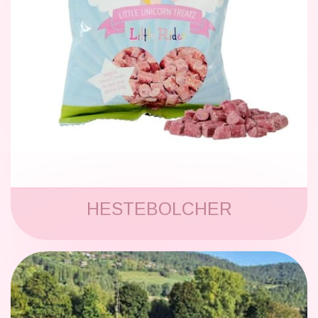
HESTEBOLCHER