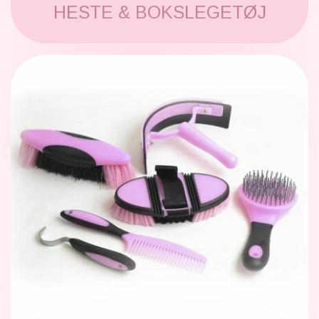
HESTE & BOKSLEGETØJ