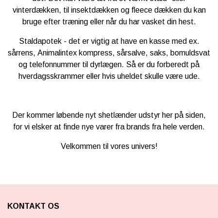
vinterdækken, til insektdækken og fleece dækken du kan
bruge efter træning eller når du har vasket din hest.
Staldapotek - det er vigtig at have en kasse med ex.
sårrens,
Animalintex kompress, sårsalve, saks, bomuldsvat
og telefonnummer til dyrlægen. Så er du forberedt på
hverdagsskrammer eller hvis uheldet skulle være ude.
Der kommer løbende nyt shetlænder udstyr her på siden,
for vi elsker at finde nye varer fra brands fra hele verden.
Velkommen til vores univers!
KONTAKT OS