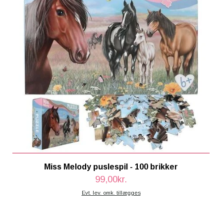
Miss Melody puslespil - 100 brikker
99,00kr.
Evt. lev. omk. tillægges