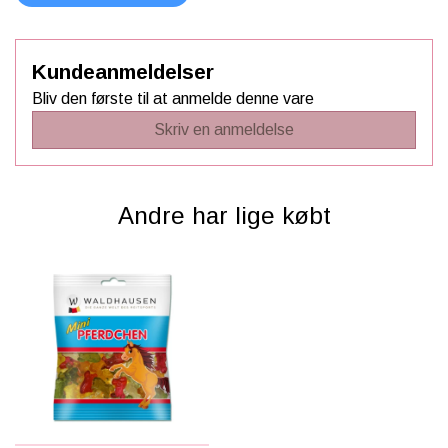
Kundeanmeldelser
Bliv den første til at anmelde denne vare
Skriv en anmeldelse
Andre har lige købt