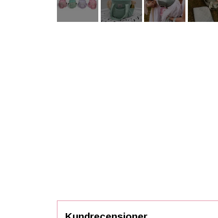
Kundrecensioner