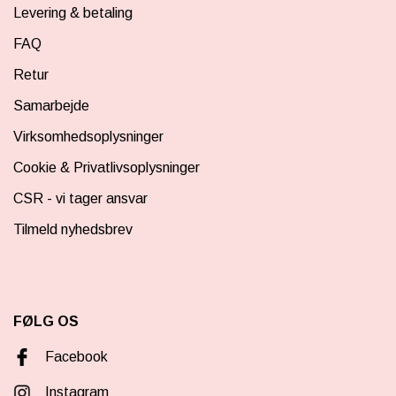
Levering & betaling
FAQ
Retur
Samarbejde
Virksomhedsoplysninger
Cookie & Privatlivsoplysninger
CSR - vi tager ansvar
Tilmeld nyhedsbrev
FØLG OS
Facebook
Instagram