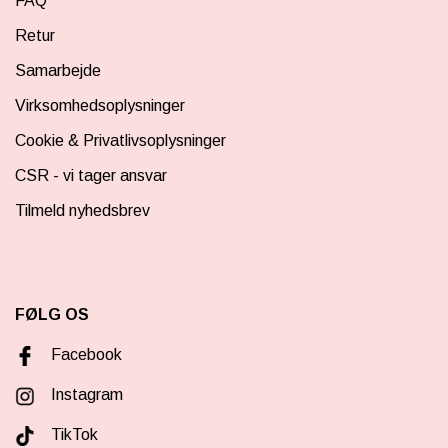
FAQ
Retur
Samarbejde
Virksomhedsoplysninger
Cookie & Privatlivsoplysninger
CSR - vi tager ansvar
Tilmeld nyhedsbrev
FØLG OS
Facebook
Instagram
TikTok