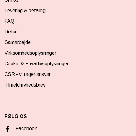
Levering & betaling
FAQ
Retur
Samarbejde
Virksomhedsoplysninger
Cookie & Privatlivsoplysninger
CSR - vi tager ansvar
Tilmeld nyhedsbrev
FØLG OS
Facebook