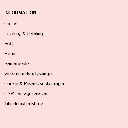
INFORMATION
Om os
Levering & betaling
FAQ
Retur
Samarbejde
Virksomhedsoplysninger
Cookie & Privatlivsoplysninger
CSR - vi tager ansvar
Tilmeld nyhedsbrev