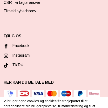
CSR - vi tager ansvar
Tilmeld nyhedsbrev
FØLG OS
Facebook
Instagram
TikTok
HER KAN DU BETALE MED
Vi bruger egne cookies og cookies fra tredjeparter til at
personalisere din brugeroplevelse, til markedsføring og til at