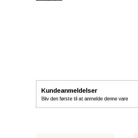
Kundeanmeldelser
Bliv den første til at anmelde denne vare