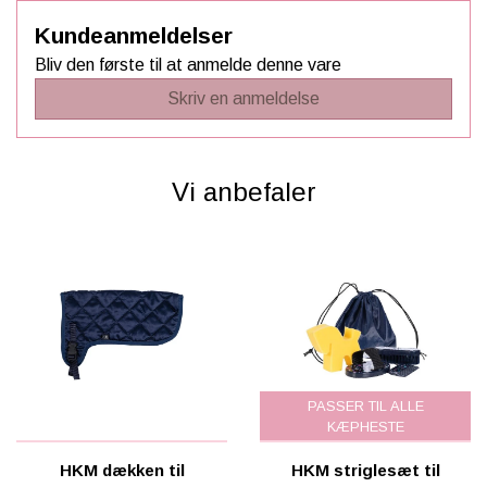
Kundeanmeldelser
Bliv den første til at anmelde denne vare
Skriv en anmeldelse
Vi anbefaler
PASSER TIL ALLE
KÆPHESTE
HKM dækken til
HKM striglesæt til