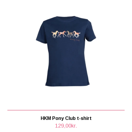
HKM Pony Club t-shirt
129,00kr.