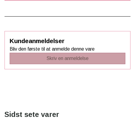
Kundeanmeldelser
Bliv den første til at anmelde denne vare
Skriv en anmeldelse
Sidst sete varer