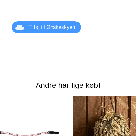
Tilføj til Ønskeskyen
Andre har lige købt