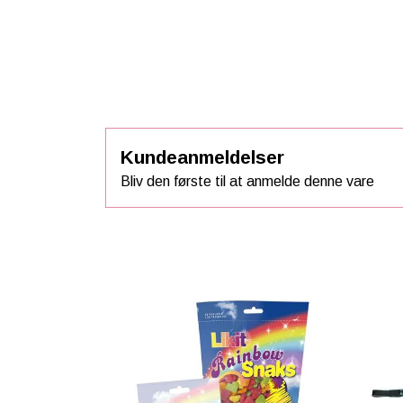
Kundeanmeldelser
Bliv den første til at anmelde denne vare