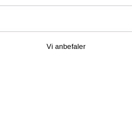
Vi anbefaler