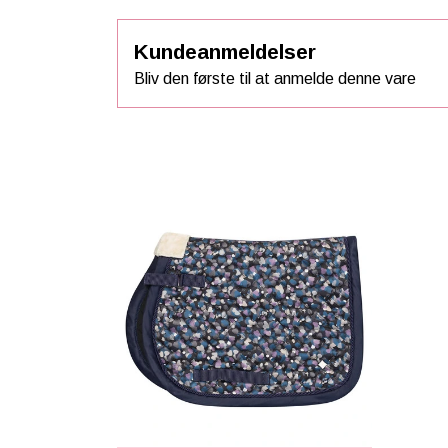
Kundeanmeldelser
Bliv den første til at anmelde denne vare