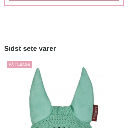
Sidst sete varer
FÅ TILBAGE