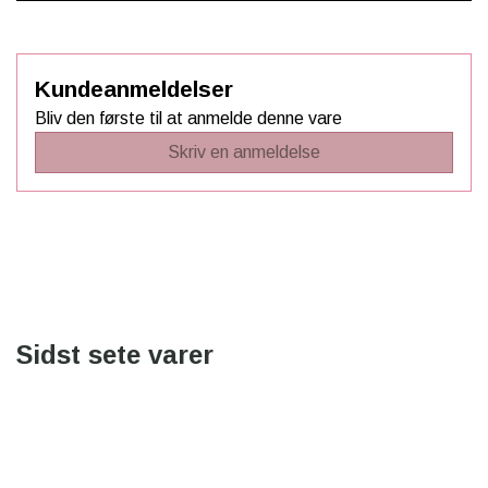
Kundeanmeldelser
Bliv den første til at anmelde denne vare
Skriv en anmeldelse
Sidst sete varer