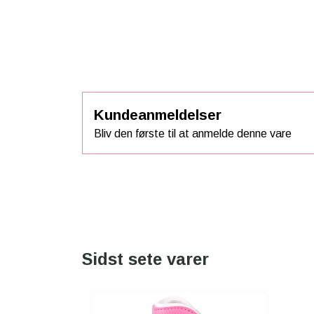
Kundeanmeldelser
Bliv den første til at anmelde denne vare
Sidst sete varer