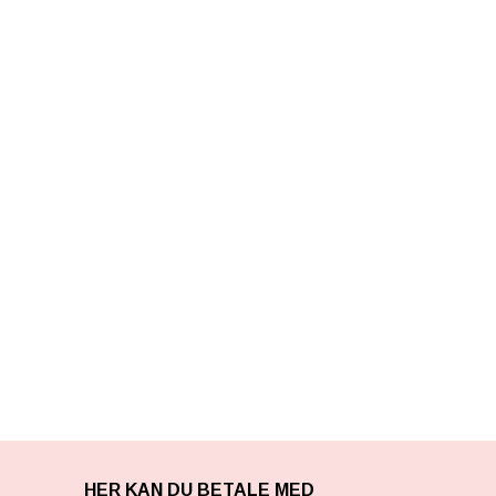
HER KAN DU BETALE MED