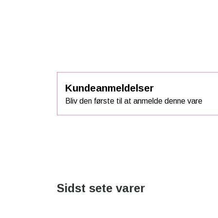
Kundeanmeldelser
Bliv den første til at anmelde denne vare
Sidst sete varer