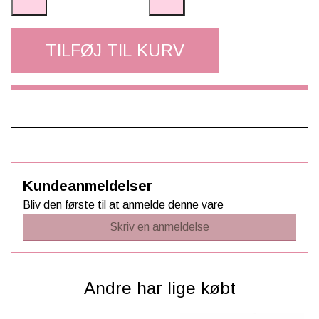
TILFØJ TIL KURV
Kundeanmeldelser
Bliv den første til at anmelde denne vare
Skriv en anmeldelse
Andre har lige købt