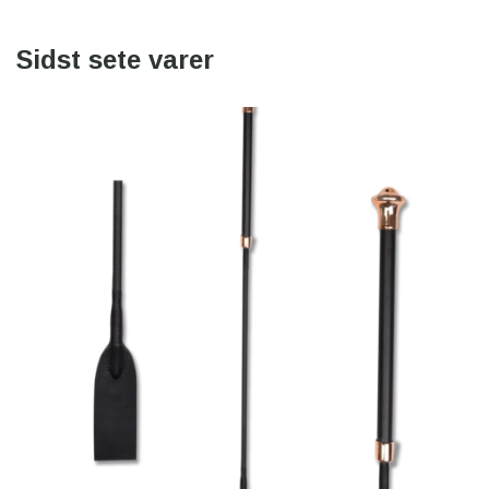
Sidst sete varer